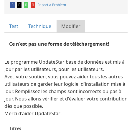
Report a Problem
Test
Technique
Modifier
Ce n'est pas une forme de téléchargement!
Le programme UpdateStar base de données est mis à
jour par les utilisateurs, pour les utilisateurs.
Avec votre soutien, vous pouvez aider tous les autres
utilisateurs de garder leur logiciel d'installation mise à
jour. Remplissez les champs sont incorrects ou pas à
jour. Nous allons vérifier et d'évaluer votre contribution
dès que possible.
Merci d'aider UpdateStar!
Titre: