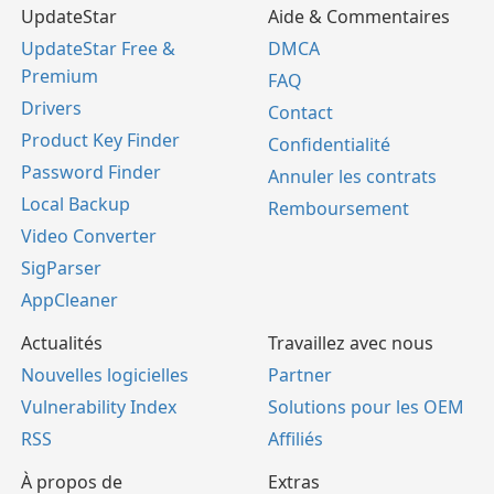
UpdateStar
Aide & Commentaires
UpdateStar Free &
DMCA
Premium
FAQ
Drivers
Contact
Product Key Finder
Confidentialité
Password Finder
Annuler les contrats
Local Backup
Remboursement
Video Converter
SigParser
AppCleaner
Actualités
Travaillez avec nous
Nouvelles logicielles
Partner
Vulnerability Index
Solutions pour les OEM
RSS
Affiliés
À propos de
Extras