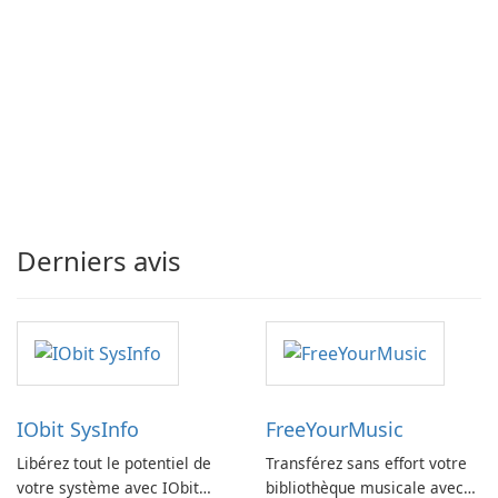
Derniers avis
IObit SysInfo
FreeYourMusic
Libérez tout le potentiel de
Transférez sans effort votre
votre système avec IObit
bibliothèque musicale avec