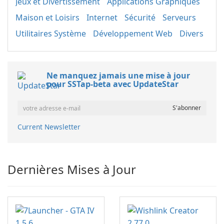
Jeux et Divertissement
Applications Graphiques
Maison et Loisirs
Internet
Sécurité
Serveurs
Utilitaires Système
Développement Web
Divers
Ne manquez jamais une mise à jour
pour SSTap-beta avec UpdateStar
Current Newsletter
Dernières Mises à Jour