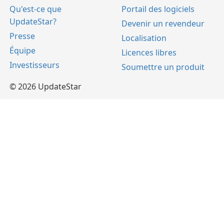
Qu'est-ce que
Portail des logiciels
UpdateStar?
Devenir un revendeur
Presse
Localisation
Équipe
Licences libres
Investisseurs
Soumettre un produit
© 2026 UpdateStar