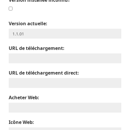
Version installée inconnu?
Version actuelle:
URL de téléchargement:
URL de téléchargement direct:
Acheter Web:
Icône Web: