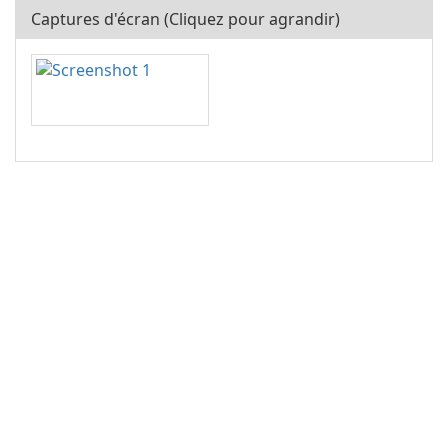
Captures d'écran (Cliquez pour agrandir)