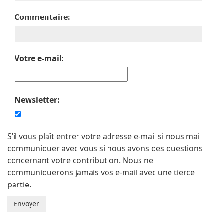
Commentaire:
Votre e-mail:
Newsletter:
S’il vous plaît entrer votre adresse e-mail si nous mai
communiquer avec vous si nous avons des questions
concernant votre contribution. Nous ne
communiquerons jamais vos e-mail avec une tierce
partie.