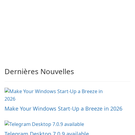
Dernières Nouvelles
Make Your Windows Start-Up a Breeze in 2026
Telegram Desktop 7.0.9 available