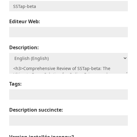
Editeur Web:
Description:
Tags:
Description succincte: