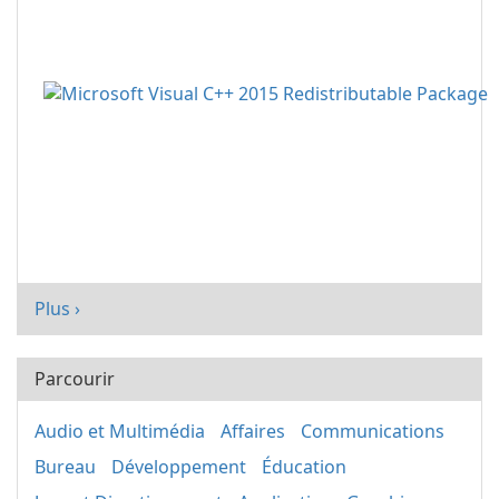
Plus ›
Parcourir
Audio et Multimédia
Affaires
Communications
Bureau
Développement
Éducation