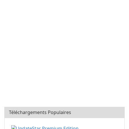
Téléchargements Populaires