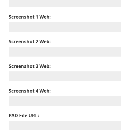
Screenshot 1 Web:
Screenshot 2 Web:
Screenshot 3 Web:
Screenshot 4 Web:
PAD File URL: