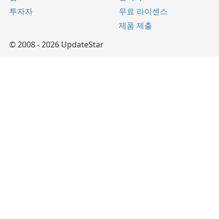
투자자
무료 라이센스
제품 제출
© 2008 - 2026 UpdateStar