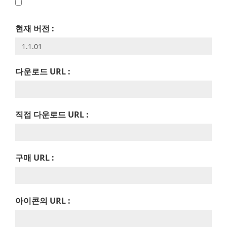
현재 버전 :
다운로드 URL :
직접 다운로드 URL :
구매 URL :
아이콘의 URL :