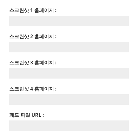
스크린샷 1 홈페이지 :
스크린샷 2 홈페이지 :
스크린샷 3 홈페이지 :
스크린샷 4 홈페이지 :
패드 파일 URL :