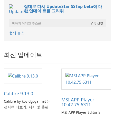
절대로 다시 UpdateStar SSTap-beta에 대
한 업데이 트를 그리워
현재 뉴스
최신 업데이트
Calibre 9.13.0
MSI APP Player
Calibre by kovidgoyal.net 는
10.42.75.6311
전자책 애호가, 저자 및 출판사
MSI APP Player Editor's
에서 널리 사용하는 다재다능하