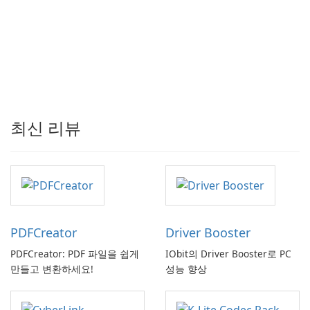
최신 리뷰
PDFCreator
Driver Booster
PDFCreator: PDF 파일을 쉽게
IObit의 Driver Booster로 PC
만들고 변환하세요!
성능 향상