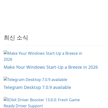
최신 소식
Make Your Windows Start-Up a Breeze in 2026
Telegram Desktop 7.0.9 available