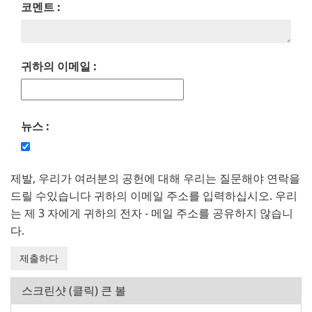
코멘트 :
귀하의 이메일 :
뉴스 :
제발, 우리가 여러분의 공헌에 대해 우리는 질문해야 연락을
드릴 수있습니다 귀하의 이메일 주소를 입력하십시오. 우리
는 제 3 자에게 귀하의 전자 - 메일 주소를 공유하지 않습니
다.
스크린샷 (클릭) 큰 볼