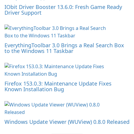
IObit Driver Booster 13.6.0: Fresh Game Ready
Driver Support
EverythingToolbar 3.0 Brings a Real Search Box
to the Windows 11 Taskbar
Firefox 153.0.3: Maintenance Update Fixes
Known Installation Bug
Windows Update Viewer (WUView) 0.8.0 Released