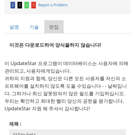
Report a Problem
설명
기술
편집
이것은 다운로드하여 양식을하지 않습니다!
이 UpdateStar 프로그램이 데이터베이스는 사용자에 의해
관리되고, 사용자에게있습니다.
귀하의 지원과 함께, 당신은 다른 모든 사용자를 자신의 소
프트웨어를 설치하지 않도록 도울 수있습니다 - - 날짜입니
다. 그하거나 최신 잘못된되지 않은 필드를 기입하십시오.
우리는 확인하고 최대한 빨리 당신의 공헌을 평가합니다.
UpdateStar 지원 해 주셔서 감사합니다!
제목 :