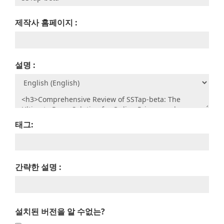
제작사 홈페이지 :
설명 :
태그:
간략한 설명 :
설치된 버전을 알 수없는?