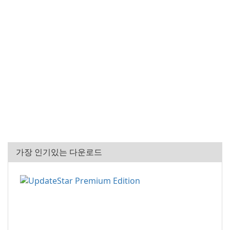
가장 인기있는 다운로드