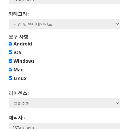
카테고리 :
요구 사항 :
Android
iOS
Windows
Mac
Linux
라이센스 :
제작사 :