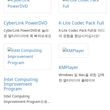
CyberLink PowerDVD
K-Lite Codec Pack Full
CyberLink PowerDVD로 놀라
K-Lite Codec Pack Full로 미디
운 멀티미디어에 푹 빠져보세요
어 경험을 향상시키십시오!
KMPlayer
Windows 및 Mac을 위한 강력
Intel Computing
한 멀티미디어 플레이어
Improvement
Program
Intel Computing
Improvement Program으로
컴퓨터 성능 향상