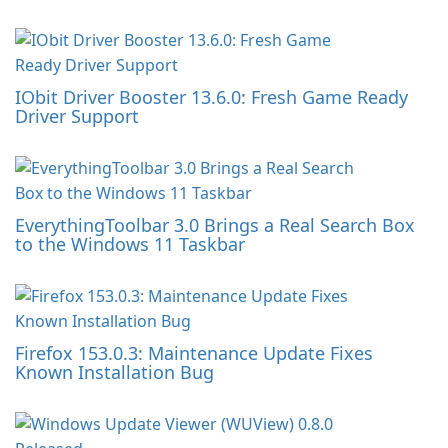
IObit Driver Booster 13.6.0: Fresh Game Ready
Driver Support
EverythingToolbar 3.0 Brings a Real Search Box
to the Windows 11 Taskbar
Firefox 153.0.3: Maintenance Update Fixes
Known Installation Bug