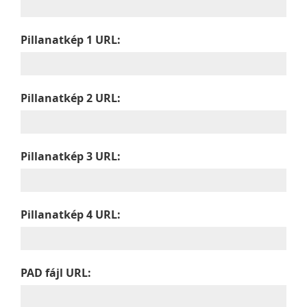
Pillanatkép 1 URL:
Pillanatkép 2 URL:
Pillanatkép 3 URL:
Pillanatkép 4 URL:
PAD fájl URL: