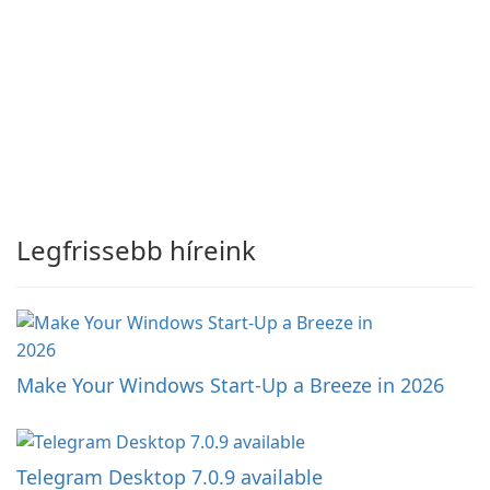
Legfrissebb híreink
Make Your Windows Start-Up a Breeze in 2026
Telegram Desktop 7.0.9 available